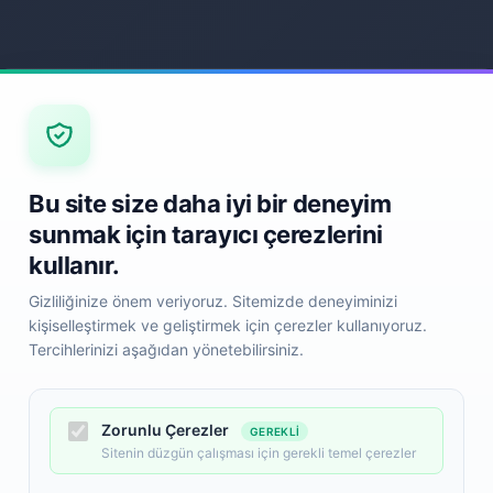
Bu site size daha iyi bir deneyim
TAKSİT SEÇENEKLERİ
sunmak için tarayıcı çerezlerini
kullanır.
Retro
Gizliliğinize önem veriyoruz. Sitemizde deneyiminizi
Yeni ürün
kişiselleştirmek ve geliştirmek için çerezler kullanıyoruz.
Li-polymer - 4 Cell
Tercihlerinizi aşağıdan yönetebilirsiniz.
7.7
6000
46
Zorunlu Çerezler
Siyah
GEREKLI
Sitenin düzgün çalışması için gerekli temel çerezler
182
270 x 101 x 5